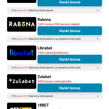
Hanki bonus
K18 |
peluuri.fi/fi
| Säännöt ja ehdot pätevät
Rabona
100% bonus 200 euroon saakka!
Hanki bonus
K18 |
peluuri.fi/fi
| Säännöt ja ehdot pätevät | Lue täydelliset ehdot
täällä
Librabet
150€ vedonlyöntibonus
Hanki bonus
K18 |
peluuri.fi/fi
| Säännöt ja ehdot pätevät | Lue täydelliset ehdot
täällä
Zulabet
200€ bonus vedonlyöntiin
Hanki bonus
K18 |
peluuri.fi/fi
| Säännöt ja ehdot pätevät
18BET