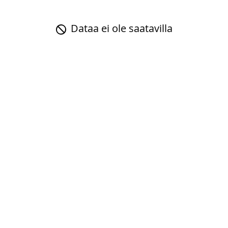
Dataa ei ole saatavilla