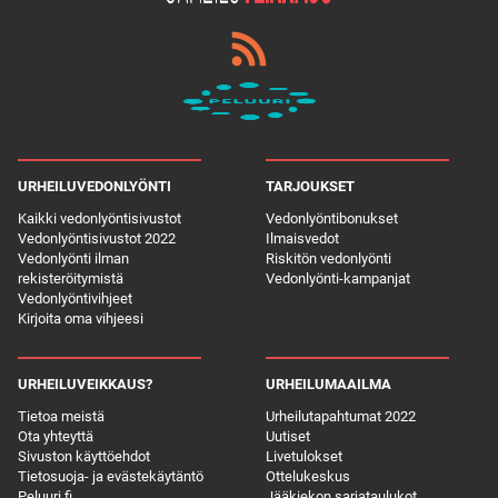
URHEILUVEDONLYÖNTI
TARJOUKSET
Kaikki vedonlyöntisivustot
Vedonlyöntibonukset
Vedonlyöntisivustot 2022
Ilmaisvedot
Vedonlyönti ilman
Riskitön vedonlyönti
rekisteröitymistä
Vedonlyönti-kampanjat
Vedonlyöntivihjeet
Kirjoita oma vihjeesi
URHEILUVEIKKAUS?
URHEILUMAAILMA
Tietoa meistä
Urheilutapahtumat 2022
Ota yhteyttä
Uutiset
Sivuston käyttöehdot
Livetulokset
Tietosuoja- ja evästekäytäntö
Ottelukeskus
Peluuri.fi
Jääkiekon sarjataulukot