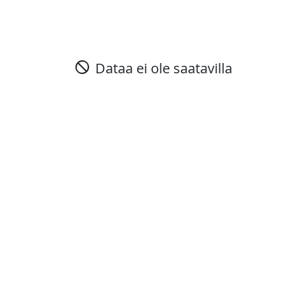
Dataa ei ole saatavilla