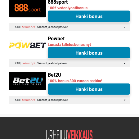
888sport
100€ vedonlyöntibonus
Hanki bonus
K18 |
peluuri.fi/fi
| Säännöt ja ehdot pätevät
Powbet
Lunasta talletusbonus nyt
Hanki bonus
K18 |
peluuri.fi/fi
| Säännöt ja ehdot pätevät
Bet2U
100% bonus 300 euroon saakka!
Hanki bonus
K18 |
peluuri.fi/fi
| Säännöt ja ehdot pätevät