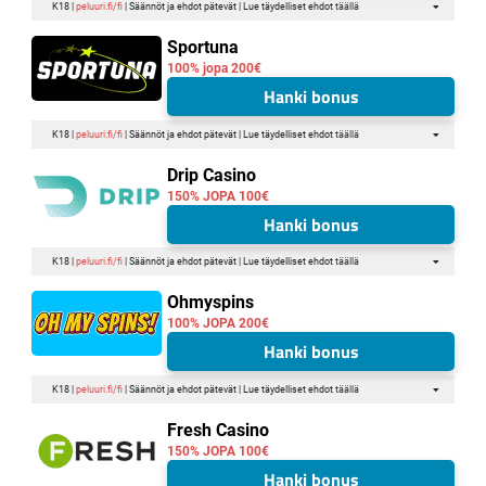
K18 |
peluuri.fi/fi
| Säännöt ja ehdot pätevät | Lue täydelliset ehdot
täällä
Sportuna
100% jopa 200€
Hanki bonus
K18 |
peluuri.fi/fi
| Säännöt ja ehdot pätevät | Lue täydelliset ehdot
täällä
Drip Casino
150% JOPA 100€
Hanki bonus
K18 |
peluuri.fi/fi
| Säännöt ja ehdot pätevät | Lue täydelliset ehdot
täällä
Ohmyspins
100% JOPA 200€
Hanki bonus
K18 |
peluuri.fi/fi
| Säännöt ja ehdot pätevät | Lue täydelliset ehdot
täällä
Fresh Casino
150% JOPA 100€
Hanki bonus