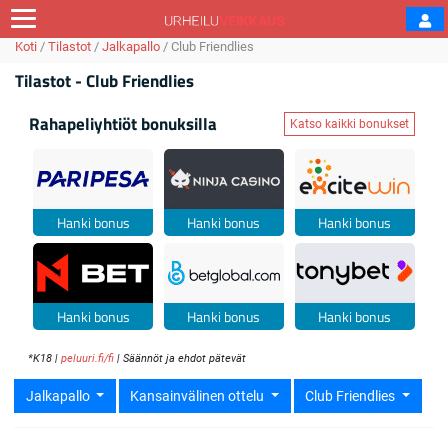
Koti
/
Tilastot
/
Jalkapallo
/
Club Friendlies
Tilastot - Club Friendlies
Rahapeliyhtiöt bonuksilla
Katso kaikki bonukset
Hanki bonus
Hanki bonus
Hanki bonus
Hanki bonus
Hanki bonus
Hanki bonus
*K18 |
peluuri.fi/fi
| Säännöt ja ehdot pätevät
Jalkapallo
Kansainvälinen ottelu
Club Friendlies