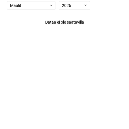
Maalit
2026
dataa ei ole saatavilla