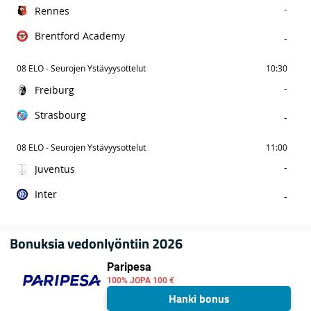
-
Rennes
Brentford Academy
-
08 ELO - Seurojen Ystävyysottelut
10:30
-
Freiburg
Strasbourg
-
08 ELO - Seurojen Ystävyysottelut
11:00
-
Juventus
Inter
-
Bonuksia vedonlyöntiin 2026
Paripesa
100% JOPA 100 €
Hanki bonus