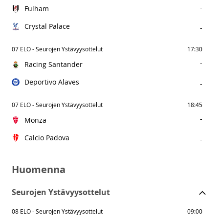
-
Fulham
Crystal Palace
-
07 ELO - Seurojen Ystävyysottelut
17:30
-
Racing Santander
Deportivo Alaves
-
07 ELO - Seurojen Ystävyysottelut
18:45
-
Monza
Calcio Padova
-
Huomenna
Seurojen Ystävyysottelut
08 ELO - Seurojen Ystävyysottelut
09:00