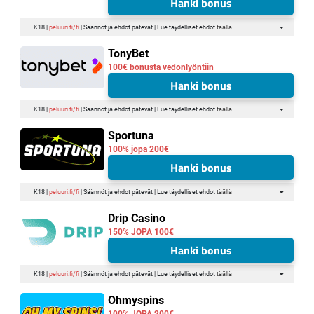
Hanki bonus
K18 |
peluuri.fi/fi
| Säännöt ja ehdot pätevät | Lue täydelliset ehdot
täällä
TonyBet
100€ bonusta vedonlyöntiin
Hanki bonus
K18 |
peluuri.fi/fi
| Säännöt ja ehdot pätevät | Lue täydelliset ehdot
täällä
Sportuna
100% jopa 200€
Hanki bonus
K18 |
peluuri.fi/fi
| Säännöt ja ehdot pätevät | Lue täydelliset ehdot
täällä
Drip Casino
150% JOPA 100€
Hanki bonus
K18 |
peluuri.fi/fi
| Säännöt ja ehdot pätevät | Lue täydelliset ehdot
täällä
Ohmyspins