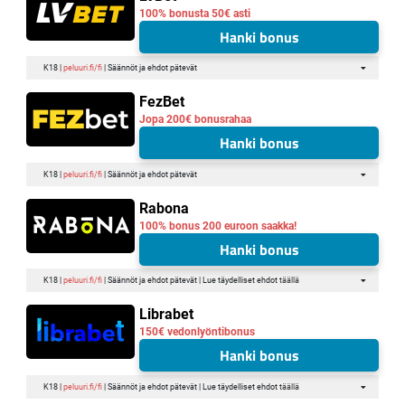
100% bonusta 50€ asti
Hanki bonus
K18 |
peluuri.fi/fi
| Säännöt ja ehdot pätevät
FezBet
Jopa 200€ bonusrahaa
Hanki bonus
K18 |
peluuri.fi/fi
| Säännöt ja ehdot pätevät
Rabona
100% bonus 200 euroon saakka!
Hanki bonus
K18 |
peluuri.fi/fi
| Säännöt ja ehdot pätevät | Lue täydelliset ehdot
täällä
Librabet
150€ vedonlyöntibonus
Hanki bonus
K18 |
peluuri.fi/fi
| Säännöt ja ehdot pätevät | Lue täydelliset ehdot
täällä