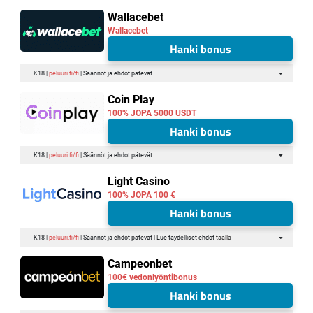
Wallacebet
Wallacebet
Hanki bonus
K18 |
peluuri.fi/fi
| Säännöt ja ehdot pätevät
Coin Play
100% JOPA 5000 USDT
Hanki bonus
K18 |
peluuri.fi/fi
| Säännöt ja ehdot pätevät
Light Casino
100% JOPA 100 €
Hanki bonus
K18 |
peluuri.fi/fi
| Säännöt ja ehdot pätevät | Lue täydelliset ehdot
täällä
Campeonbet
100€ vedonlyöntibonus
Hanki bonus