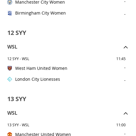
-
Manchester City Women
Birmingham City Women
-
12 SYY
WSL
12 SYY - WSL
11:45
-
West Ham United Women
London City Lionesses
-
13 SYY
WSL
13 SYY - WSL
11:00
-
Manchester United Women