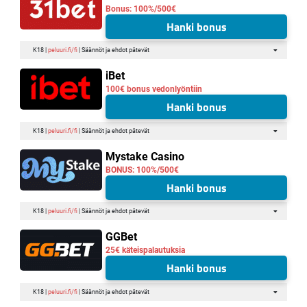
Bonus: 100%/500€
Hanki bonus
K18 |
peluuri.fi/fi
| Säännöt ja ehdot pätevät
iBet
100€ bonus vedonlyöntiin
Hanki bonus
K18 |
peluuri.fi/fi
| Säännöt ja ehdot pätevät
Mystake Casino
BONUS: 100%/500€
Hanki bonus
K18 |
peluuri.fi/fi
| Säännöt ja ehdot pätevät
GGBet
25€ käteispalautuksia
Hanki bonus
K18 |
peluuri.fi/fi
| Säännöt ja ehdot pätevät