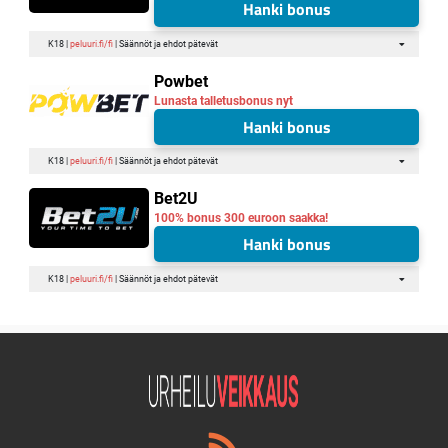
Hanki bonus
K18 |
peluuri.fi/fi
| Säännöt ja ehdot pätevät
Powbet
Lunasta talletusbonus nyt
Hanki bonus
K18 |
peluuri.fi/fi
| Säännöt ja ehdot pätevät
Bet2U
100% bonus 300 euroon saakka!
Hanki bonus
K18 |
peluuri.fi/fi
| Säännöt ja ehdot pätevät