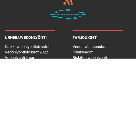
URHEILUVEDONLYÖNTI
TARJOUKSET
Kaikki vedonlyöntisivustot
Vedonlyöntibonukset
Vedonlyöntisivustot 2022
Ilmaisvedot
Vedonlyönti ilman
Riskitön vedonlyönti
MAINOS
ew
rekisteröitymistä
Vedonlyönti-kampanjat
ds
Vedonlyöntivihjeet
Kirjoita oma vihjeesi
URHEILUVEIKKAUS?
URHEILUMAAILMA
Tietoa meistä
Urheilutapahtumat 2022
Ota yhteyttä
Uutiset
Sivuston käyttöehdot
Livetulokset
Tietosuoja- ja evästekäytäntö
Ottelukeskus
Peluuri.fi
Jääkiekon sarjataulukot
Jalkapallon sarjataulukot
Koripallon sarjataulukot