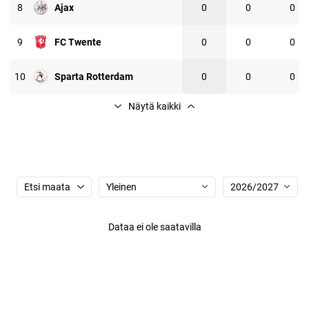
8
Ajax
0
0
0
9
FC Twente
0
0
0
10
Sparta Rotterdam
0
0
0
Näytä kaikki
Etsi maata
Yleinen
2026/2027
dataa ei ole saatavilla