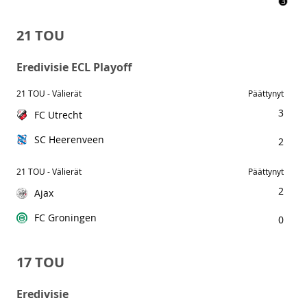
3
21 TOU
Eredivisie ECL Playoff
21 TOU - Välierät
Päättynyt
3
FC Utrecht
SC Heerenveen
2
21 TOU - Välierät
Päättynyt
2
Ajax
FC Groningen
0
17 TOU
Eredivisie