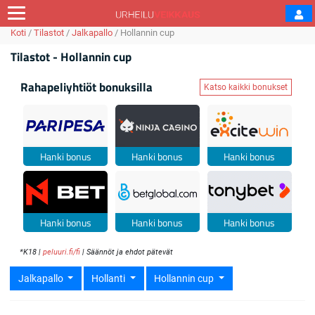
Koti
/
Tilastot
/
Jalkapallo
/
Hollannin cup
Tilastot - Hollannin cup
Rahapeliyhtiöt bonuksilla
Katso kaikki bonukset
Hanki bonus
Hanki bonus
Hanki bonus
Hanki bonus
Hanki bonus
Hanki bonus
*K18 |
peluuri.fi/fi
| Säännöt ja ehdot pätevät
Jalkapallo
Hollanti
Hollannin cup