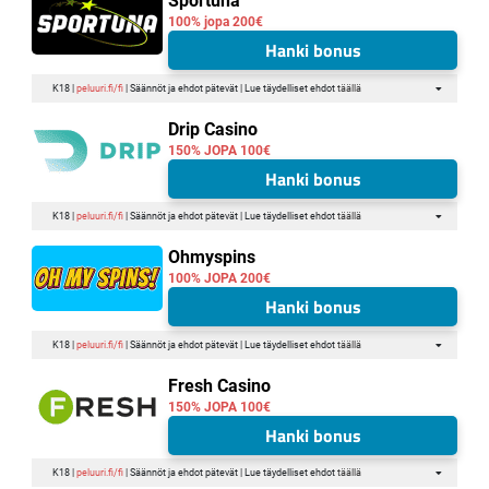
Sportuna
100% jopa 200€
Hanki bonus
K18 |
peluuri.fi/fi
| Säännöt ja ehdot pätevät | Lue täydelliset ehdot
täällä
Drip Casino
150% JOPA 100€
Hanki bonus
K18 |
peluuri.fi/fi
| Säännöt ja ehdot pätevät | Lue täydelliset ehdot
täällä
Ohmyspins
100% JOPA 200€
Hanki bonus
K18 |
peluuri.fi/fi
| Säännöt ja ehdot pätevät | Lue täydelliset ehdot
täällä
Fresh Casino
150% JOPA 100€
Hanki bonus
K18 |
peluuri.fi/fi
| Säännöt ja ehdot pätevät | Lue täydelliset ehdot
täällä