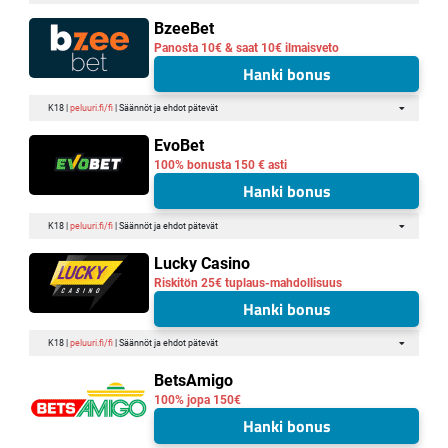
BzeeBet
Panosta 10€ & saat 10€ ilmaisveto
Hanki bonus
K18 |
peluuri.fi/fi
| Säännöt ja ehdot pätevät
EvoBet
100% bonusta 150 € asti
Hanki bonus
K18 |
peluuri.fi/fi
| Säännöt ja ehdot pätevät
Lucky Casino
Riskitön 25€ tuplaus-mahdollisuus
Hanki bonus
K18 |
peluuri.fi/fi
| Säännöt ja ehdot pätevät
BetsAmigo
100% jopa 150€
Hanki bonus