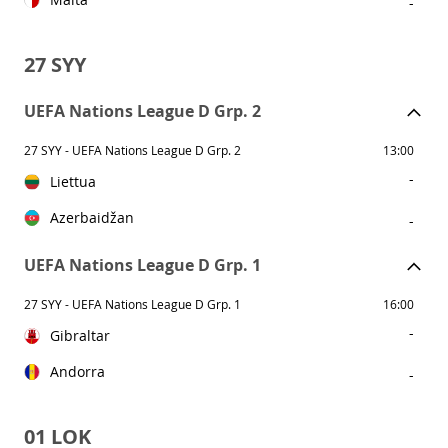
-
27 SYY
UEFA Nations League D Grp. 2
27 SYY - UEFA Nations League D Grp. 2
13:00
-
Liettua
Azerbaidžan
-
UEFA Nations League D Grp. 1
27 SYY - UEFA Nations League D Grp. 1
16:00
-
Gibraltar
Andorra
-
01 LOK