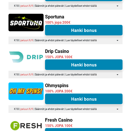
K18 |
peluuri.fi/fi
| Säännöt ja ehdot pätevät | Lue täydelliset ehdot
täällä
Sportuna
100% jopa 200€
Hanki bonus
K18 |
peluuri.fi/fi
| Säännöt ja ehdot pätevät | Lue täydelliset ehdot
täällä
Drip Casino
150% JOPA 100€
Hanki bonus
K18 |
peluuri.fi/fi
| Säännöt ja ehdot pätevät | Lue täydelliset ehdot
täällä
Ohmyspins
100% JOPA 200€
Hanki bonus
K18 |
peluuri.fi/fi
| Säännöt ja ehdot pätevät | Lue täydelliset ehdot
täällä
Fresh Casino
150% JOPA 100€