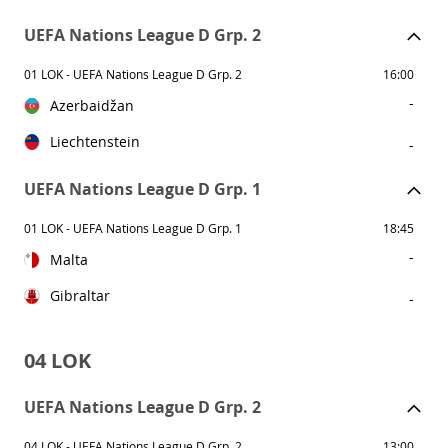
UEFA Nations League D Grp. 2
01 LOK - UEFA Nations League D Grp. 2
16:00
-
Azerbaidžan
Liechtenstein
-
UEFA Nations League D Grp. 1
01 LOK - UEFA Nations League D Grp. 1
18:45
-
Malta
Gibraltar
-
04 LOK
UEFA Nations League D Grp. 2
04 LOK - UEFA Nations League D Grp. 2
13:00