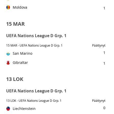
Moldova
1
15 MAR
UEFA Nations League D Grp. 1
15 MAR - UEFA Nations League D Grp. 1
Päättynyt
1
San Marino
Gibraltar
1
13 LOK
UEFA Nations League D Grp. 1
13 LOK - UEFA Nations League D Grp. 1
Päättynyt
0
Liechtenstein