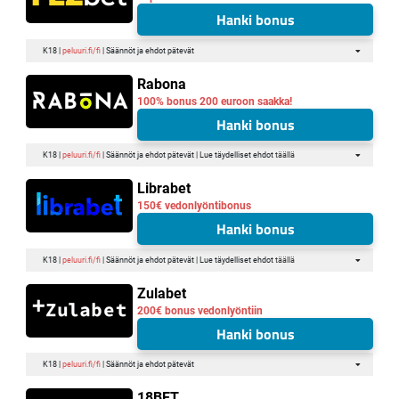
Hanki bonus
K18 |
peluuri.fi/fi
| Säännöt ja ehdot pätevät
Rabona
100% bonus 200 euroon saakka!
Hanki bonus
K18 |
peluuri.fi/fi
| Säännöt ja ehdot pätevät | Lue täydelliset ehdot
täällä
Librabet
150€ vedonlyöntibonus
Hanki bonus
K18 |
peluuri.fi/fi
| Säännöt ja ehdot pätevät | Lue täydelliset ehdot
täällä
Zulabet
200€ bonus vedonlyöntiin
Hanki bonus
K18 |
peluuri.fi/fi
| Säännöt ja ehdot pätevät
18BET