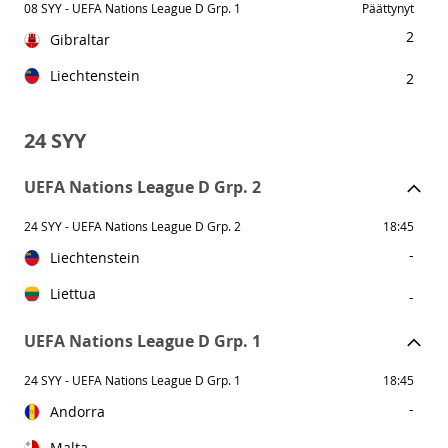
08 SYY - UEFA Nations League D Grp. 1
Päättynyt
2
Gibraltar
Liechtenstein
2
24 SYY
UEFA Nations League D Grp. 2
24 SYY - UEFA Nations League D Grp. 2
18:45
-
Liechtenstein
Liettua
-
UEFA Nations League D Grp. 1
24 SYY - UEFA Nations League D Grp. 1
18:45
-
Andorra
Malta