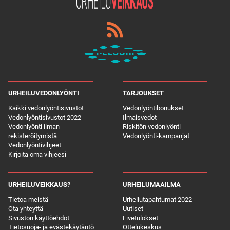
URHEILUVEDONLYÖNTI
TARJOUKSET
Kaikki vedonlyöntisivustot
Vedonlyöntibonukset
Vedonlyöntisivustot 2022
Ilmaisvedot
Vedonlyönti ilman
Riskitön vedonlyönti
rekisteröitymistä
Vedonlyönti-kampanjat
Vedonlyöntivihjeet
Kirjoita oma vihjeesi
URHEILUVEIKKAUS?
URHEILUMAAILMA
Tietoa meistä
Urheilutapahtumat 2022
Ota yhteyttä
Uutiset
Sivuston käyttöehdot
Livetulokset
Tietosuoja- ja evästekäytäntö
Ottelukeskus