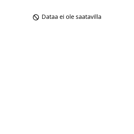
Dataa ei ole saatavilla