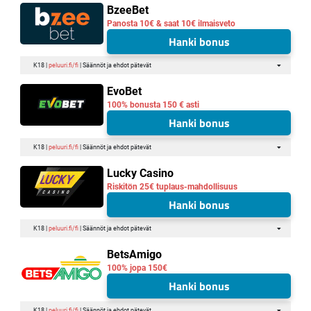
BzeeBet
Panosta 10€ & saat 10€ ilmaisveto
Hanki bonus
K18 |
peluuri.fi/fi
| Säännöt ja ehdot pätevät
EvoBet
100% bonusta 150 € asti
Hanki bonus
K18 |
peluuri.fi/fi
| Säännöt ja ehdot pätevät
Lucky Casino
Riskitön 25€ tuplaus-mahdollisuus
Hanki bonus
K18 |
peluuri.fi/fi
| Säännöt ja ehdot pätevät
BetsAmigo
100% jopa 150€
Hanki bonus
K18 |
peluuri.fi/fi
| Säännöt ja ehdot pätevät