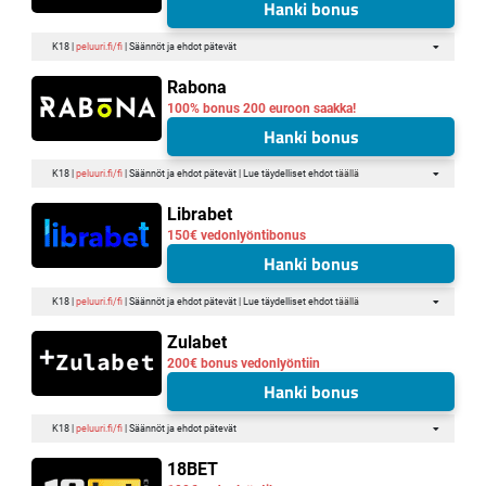
Hanki bonus
K18 |
peluuri.fi/fi
| Säännöt ja ehdot pätevät
Rabona
100% bonus 200 euroon saakka!
Hanki bonus
K18 |
peluuri.fi/fi
| Säännöt ja ehdot pätevät | Lue täydelliset ehdot
täällä
Librabet
150€ vedonlyöntibonus
Hanki bonus
K18 |
peluuri.fi/fi
| Säännöt ja ehdot pätevät | Lue täydelliset ehdot
täällä
Zulabet
200€ bonus vedonlyöntiin
Hanki bonus
K18 |
peluuri.fi/fi
| Säännöt ja ehdot pätevät
18BET