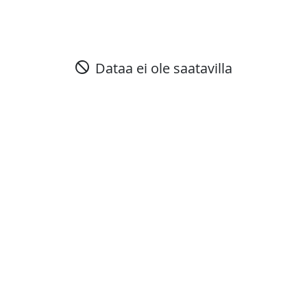
Dataa ei ole saatavilla