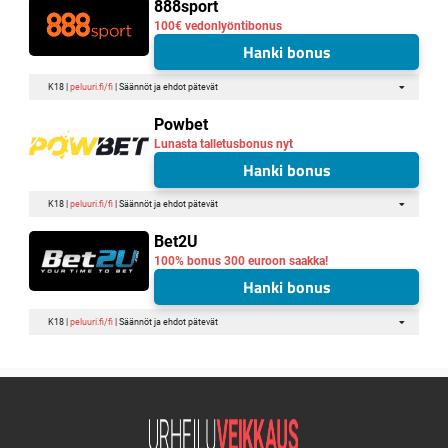
888sport
100€ vedonlyöntibonus
Hanki bonus
K18 |
peluuri.fi/fi
| Säännöt ja ehdot pätevät
Powbet
Lunasta talletusbonus nyt
Hanki bonus
K18 |
peluuri.fi/fi
| Säännöt ja ehdot pätevät
Bet2U
100% bonus 300 euroon saakka!
Hanki bonus
K18 |
peluuri.fi/fi
| Säännöt ja ehdot pätevät