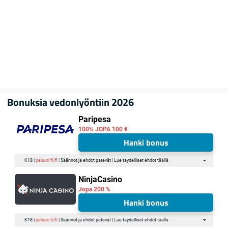
Bonuksia vedonlyöntiin 2026
Paripesa
100% JOPA 100 €
Hanki bonus
K18 |
peluuri.fi/fi
| Säännöt ja ehdot pätevät | Lue täydelliset ehdot
täällä
NinjaCasino
Jopa 200 %
Hanki bonus
K18 |
peluuri.fi/fi
| Säännöt ja ehdot pätevät | Lue täydelliset ehdot
täällä