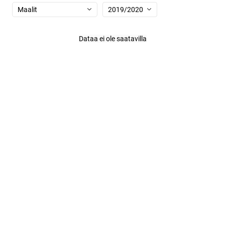
Maalit
2019/2020
dataa ei ole saatavilla