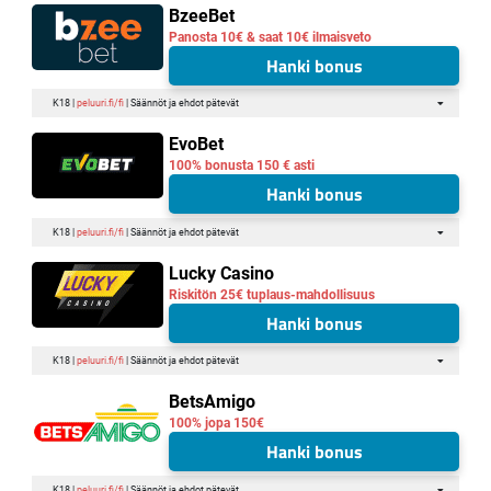
BzeeBet
Panosta 10€ & saat 10€ ilmaisveto
Hanki bonus
K18 |
peluuri.fi/fi
| Säännöt ja ehdot pätevät
EvoBet
100% bonusta 150 € asti
Hanki bonus
K18 |
peluuri.fi/fi
| Säännöt ja ehdot pätevät
Lucky Casino
Riskitön 25€ tuplaus-mahdollisuus
Hanki bonus
K18 |
peluuri.fi/fi
| Säännöt ja ehdot pätevät
BetsAmigo
100% jopa 150€
Hanki bonus
K18 |
peluuri.fi/fi
| Säännöt ja ehdot pätevät