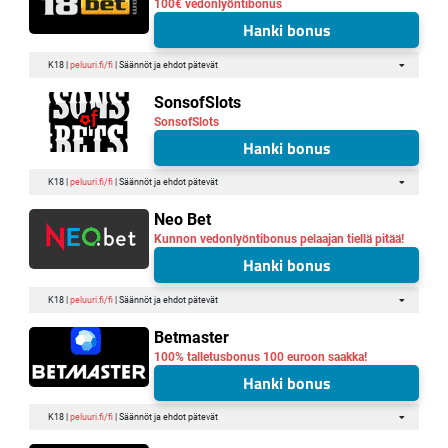
100€ vedonlyöntibonus
Hanki bonus
K18 |
peluuri.fi/fi
| Säännöt ja ehdot pätevät
SonsofSlots
SonsofSlots
Hanki bonus
K18 |
peluuri.fi/fi
| Säännöt ja ehdot pätevät
Neo Bet
Kunnon vedonlyöntibonus pelaajan tiellä pitää!
Hanki bonus
K18 |
peluuri.fi/fi
| Säännöt ja ehdot pätevät
Betmaster
100% talletusbonus 100 euroon saakka!
Hanki bonus
K18 |
peluuri.fi/fi
| Säännöt ja ehdot pätevät