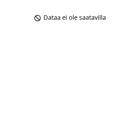
Dataa ei ole saatavilla