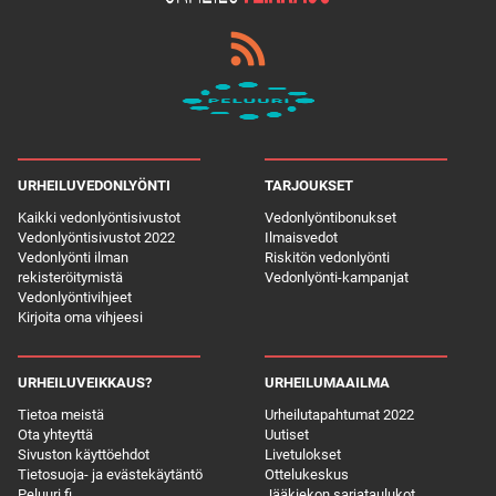
URHEILUVEDONLYÖNTI
TARJOUKSET
Kaikki vedonlyöntisivustot
Vedonlyöntibonukset
Vedonlyöntisivustot 2022
Ilmaisvedot
Vedonlyönti ilman
Riskitön vedonlyönti
rekisteröitymistä
Vedonlyönti-kampanjat
Vedonlyöntivihjeet
Kirjoita oma vihjeesi
URHEILUVEIKKAUS?
URHEILUMAAILMA
Tietoa meistä
Urheilutapahtumat 2022
Ota yhteyttä
Uutiset
Sivuston käyttöehdot
Livetulokset
Tietosuoja- ja evästekäytäntö
Ottelukeskus
Peluuri.fi
Jääkiekon sarjataulukot