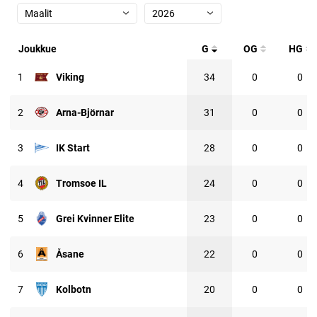
Maalit
2026
Joukkue
G
OG
HG
1
Viking
34
0
0
2
Arna-Björnar
31
0
0
3
IK Start
28
0
0
4
Tromsoe IL
24
0
0
5
Grei Kvinner Elite
23
0
0
6
Åsane
22
0
0
7
Kolbotn
20
0
0