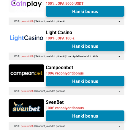
100% JOPA 5000 USDT
Hanki bonus
K18 |
peluuri.fi/fi
| Säännöt ja ehdot pätevät
Light Casino
100% JOPA 100 €
Hanki bonus
K18 |
peluuri.fi/fi
| Säännöt ja ehdot pätevät | Lue täydelliset ehdot
täällä
Campeonbet
100€ vedonlyöntibonus
Hanki bonus
K18 |
peluuri.fi/fi
| Säännöt ja ehdot pätevät
SvenBet
100€ vedonlyöntibonus
Hanki bonus
K18 |
peluuri.fi/fi
| Säännöt ja ehdot pätevät