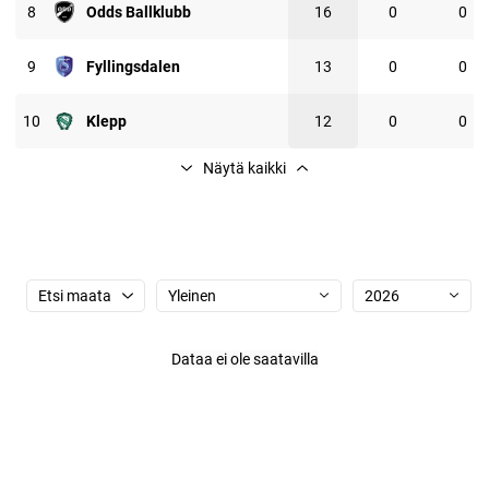
8
Odds Ballklubb
16
0
0
9
Fyllingsdalen
13
0
0
10
Klepp
12
0
0
Näytä kaikki
Etsi maata
Yleinen
2026
dataa ei ole saatavilla