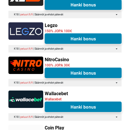
Hanki bonus
K18 |
peluuri.fi/fi
| Säännöt ja ehdot pätevät
Legzo
150% JOPA 100€
Hanki bonus
K18 |
peluuri.fi/fi
| Säännöt ja ehdot pätevät
NitroCasino
100% JOPA 30€
Hanki bonus
K18 |
peluuri.fi/fi
| Säännöt ja ehdot pätevät
Wallacebet
Wallacebet
Hanki bonus
K18 |
peluuri.fi/fi
| Säännöt ja ehdot pätevät
Coin Play