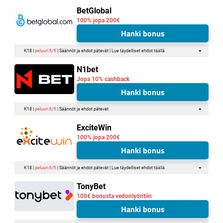
BetGlobal
100% jopa 200€
Hanki bonus
K18 |
peluuri.fi/fi
| Säännöt ja ehdot pätevät | Lue täydelliset ehdot
täällä
N1bet
Jopa 10% cashback
Hanki bonus
K18 |
peluuri.fi/fi
| Säännöt ja ehdot pätevät
ExciteWin
100% jopa 200€
Hanki bonus
K18 |
peluuri.fi/fi
| Säännöt ja ehdot pätevät | Lue täydelliset ehdot
täällä
TonyBet
100€ bonusta vedonlyöntiin
Hanki bonus