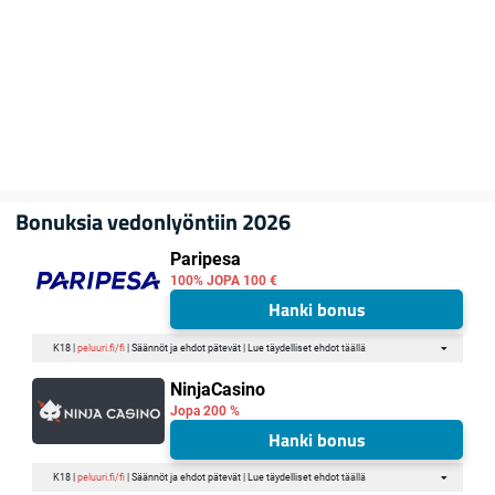
Bonuksia vedonlyöntiin 2026
Paripesa
100% JOPA 100 €
Hanki bonus
K18 |
peluuri.fi/fi
| Säännöt ja ehdot pätevät | Lue täydelliset ehdot
täällä
NinjaCasino
Jopa 200 %
Hanki bonus
K18 |
peluuri.fi/fi
| Säännöt ja ehdot pätevät | Lue täydelliset ehdot
täällä