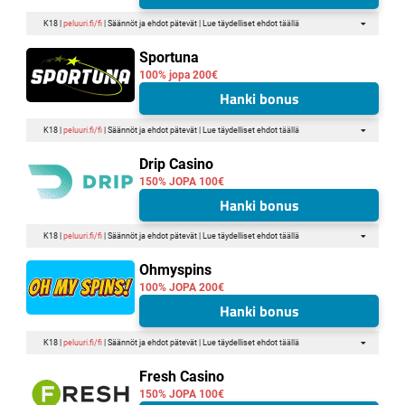
K18 |
peluuri.fi/fi
| Säännöt ja ehdot pätevät | Lue täydelliset ehdot
täällä
Sportuna
100% jopa 200€
Hanki bonus
K18 |
peluuri.fi/fi
| Säännöt ja ehdot pätevät | Lue täydelliset ehdot
täällä
Drip Casino
150% JOPA 100€
Hanki bonus
K18 |
peluuri.fi/fi
| Säännöt ja ehdot pätevät | Lue täydelliset ehdot
täällä
Ohmyspins
100% JOPA 200€
Hanki bonus
K18 |
peluuri.fi/fi
| Säännöt ja ehdot pätevät | Lue täydelliset ehdot
täällä
Fresh Casino
150% JOPA 100€