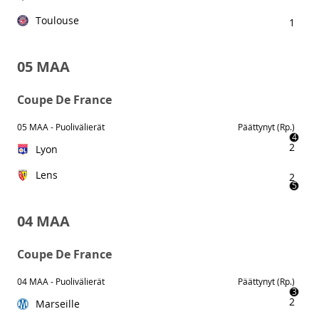
Toulouse
1
05 MAA
Coupe De France
05 MAA - Puolivälierät
Päättynyt (rp.)
4
2
Lyon
Lens
2
5
04 MAA
Coupe De France
04 MAA - Puolivälierät
Päättynyt (rp.)
3
2
Marseille