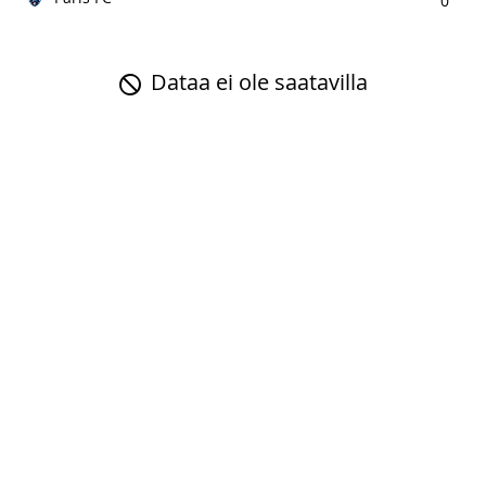
0
Dataa ei ole saatavilla