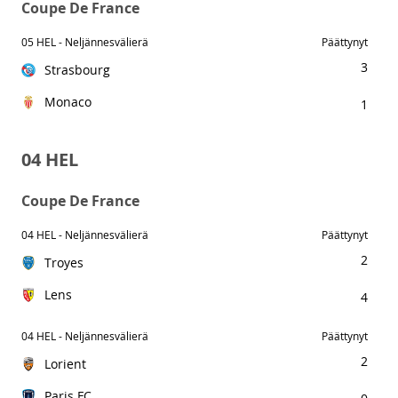
Coupe De France
05 HEL - Neljännesvälierä
Päättynyt
3
Strasbourg
Monaco
1
04 HEL
Coupe De France
04 HEL - Neljännesvälierä
Päättynyt
2
Troyes
Lens
4
04 HEL - Neljännesvälierä
Päättynyt
2
Lorient
Paris FC