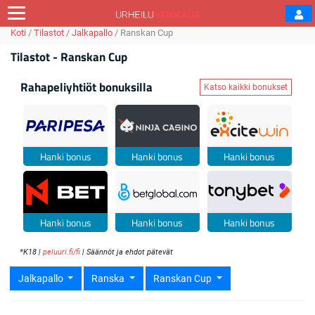
Koti
/
Tilastot
/
Jalkapallo
/
Ranskan Cup
Tilastot - Ranskan Cup
Rahapeliyhtiöt bonuksilla
Katso kaikki bonukset
Hanki bonus
Hanki bonus
Hanki bonus
Hanki bonus
Hanki bonus
Hanki bonus
*K18 |
peluuri.fi/fi
| Säännöt ja ehdot pätevät
Jalkapallo
Ranska
Ranskan Cup