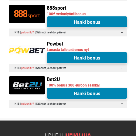
888sport
100€ vedonlyöntibonus
Hanki bonus
K18 |
peluuri.fi/fi
| Säännöt ja ehdot pätevät
Powbet
Lunasta talletusbonus nyt
Hanki bonus
K18 |
peluuri.fi/fi
| Säännöt ja ehdot pätevät
Bet2U
100% bonus 300 euroon saakka!
Hanki bonus
K18 |
peluuri.fi/fi
| Säännöt ja ehdot pätevät