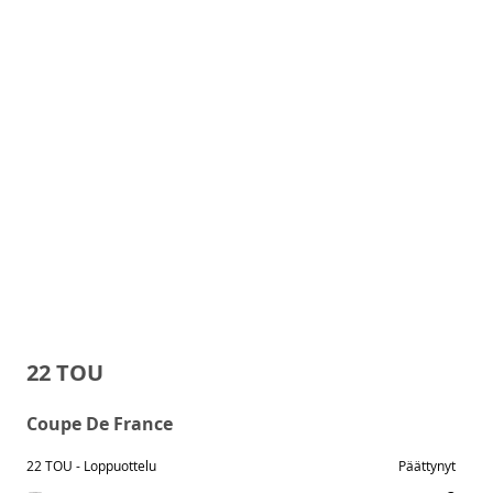
22 TOU
Coupe De France
22 TOU - Loppuottelu
Päättynyt