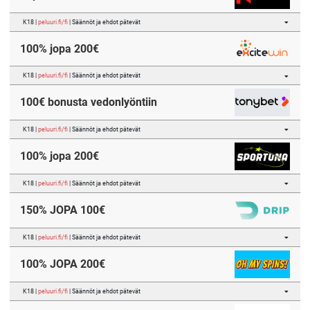
K18 |
peluuri.fi/fi
| Säännöt ja ehdot pätevät
100% jopa 200€
K18 |
peluuri.fi/fi
| Säännöt ja ehdot pätevät
100€ bonusta vedonlyöntiin
K18 |
peluuri.fi/fi
| Säännöt ja ehdot pätevät
100% jopa 200€
K18 |
peluuri.fi/fi
| Säännöt ja ehdot pätevät
150% JOPA 100€
K18 |
peluuri.fi/fi
| Säännöt ja ehdot pätevät
100% JOPA 200€
K18 |
peluuri.fi/fi
| Säännöt ja ehdot pätevät